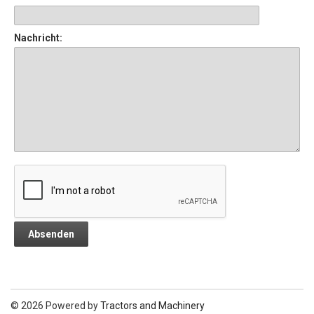
Nachricht:
© 2026 Powered by
Tractors and Machinery