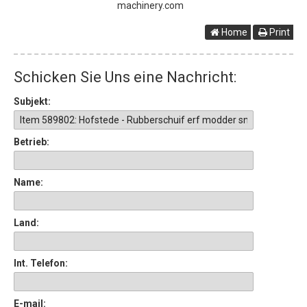
machinery.com
Home
Print
Schicken Sie Uns eine Nachricht:
Subjekt:
Betrieb:
Name:
Land:
Int. Telefon:
E-mail: