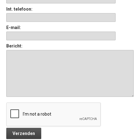
Int. telefoon:
E-mail:
Bericht: