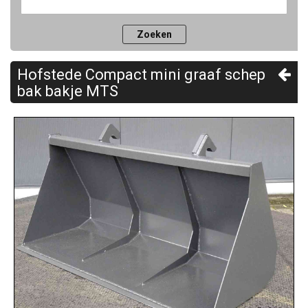
Hofstede Compact mini graaf schep
bak bakje MTS