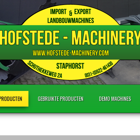
 PRODUCTEN
GEBRUIKTE PRODUCTEN
DEMO MACHINES