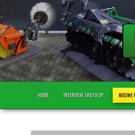
HOME
INTERVIEW TROTS OP
NIEUWE