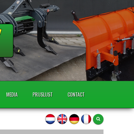
MEDIA
PRIJSLIJST
CONTACT