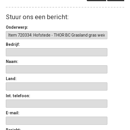
Stuur ons een bericht:
Onderwerp:
Bedrijf:
Naam:
Land:
Int. telefoon:
E-mail:
Bericht: