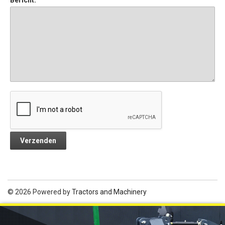
© 2026 Powered by
Tractors and Machinery