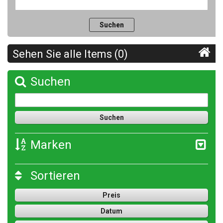
Sehen Sie alle Items (0)
Suchen
Marken
Sortieren
Preis
Datum