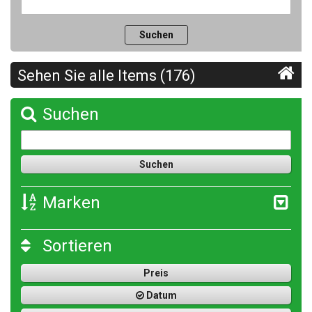
Sehen Sie alle Items (176)
Suchen
Marken
Sortieren
Preis
Datum