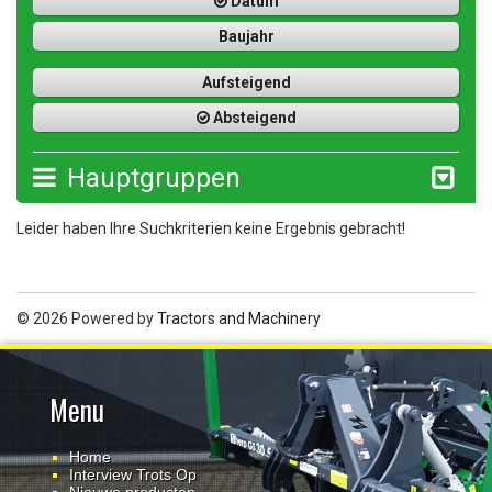
Datum
Baujahr
Aufsteigend
Absteigend
Hauptgruppen
Leider haben Ihre Suchkriterien keine Ergebnis gebracht!
© 2026 Powered by
Tractors and Machinery
Menu
Home
Interview Trots Op