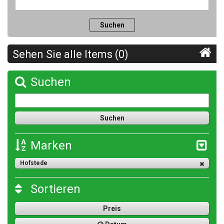
Sehen Sie alle Items (0)
Suchen
Marken
Hofstede
Sortieren
Preis