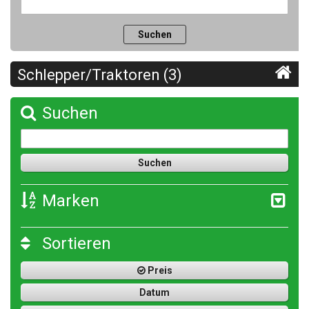
Schlepper/Traktoren (3)
Suchen
Marken
Sortieren
Preis
Datum